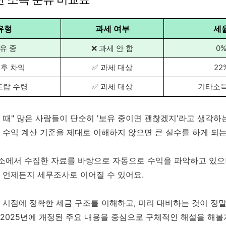
유형
과세 여부
세
유 중
❌ 과세 안 함
0
 후 차익
✅ 과세 대상
22
드랍 수령
✅ 과세 대상
기타소득
 때" 많은 사람들이 단순히 '보유 중이면 괜찮겠지'라고 생각하
 수익 계산 기준을 제대로 이해하지 않으면 큰 실수를 하게 되는
소에서 수집한 자료를 바탕으로 자동으로 수익을 파악하고 있으니
 언제든지 세무조사로 이어질 수 있어요.
 시점에 정확한 세금 구조를 이해하고, 미리 대비하는 것이 정말
2025년에 개정된 주요 내용을 중심으로 구체적인 해설을 해볼