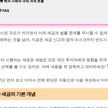
🌍 해외 사례와 국제 과세 흐름
❓ FAQ
 시장 규모가 커지면서 이제 세금과 법률 문제를 무시할 수 없게
래하는 것을 넘어, 지금은 세금 신고와 법적 리스크까지 반드시
부터 시행되는 새로운 세법은 모든 개인 투자자에게 영향을 주게
 손해를 볼 수도 있어요. 아래 내용을 꼭 정독하고 대비하세요! 
문단 먼저 보고 이어서 전체 문단은 자동으로 다음 섹션에서 이어
산 세금의 기본 개념