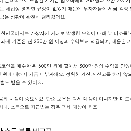
이 본격적으로 도입된 계기는 암호화폐의 거래량과 자산 가치
에는 세법상 명확한 규정이 없었기 때문에 투자자들이 세금 걱정
지금은 상황이 완전히 달라졌어요.
대한민국에서는 가상자산 거래로 발생한 수익에 대해 '기타소득'
 과세 기준은 연 250만 원 이상의 수익부터 적용되며, 세율은 기
트코인을 매수한 뒤 600만 원에 팔아서 300만 원의 수익을 얻었다
만 원에 대해서 세금이 부과돼요. 정확한 계산과 신고를 하지 않
벌도 받을 수 있어요.
화 시점이 중요해요. 단순 보유는 과세 대상이 아니지만, 매도
나, 소득으로 지급받는 경우 과세 대상이 되죠.
산 소득 분류 비교표