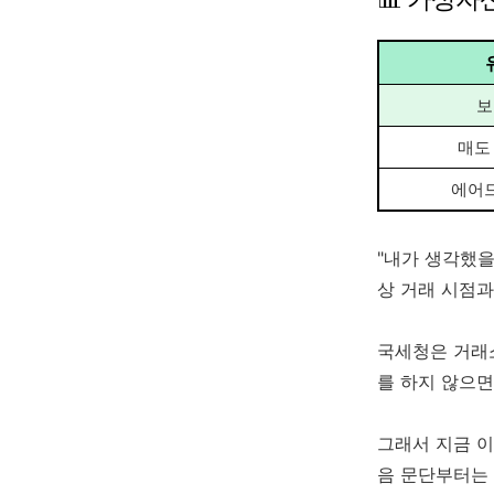
보
매도
에어
"내가 생각했을
상 거래 시점과
국세청은 거래
를 하지 않으면
그래서 지금 이
음 문단부터는 