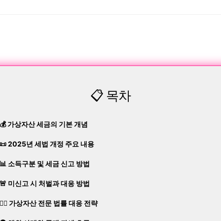
📋 목차
💰 가상자산 세금의 기본 개념
📜 2025년 세법 개정 주요 내용
📊 소득구분 및 세금 신고 방법
🚨 미신고 시 처벌과 대응 방법
👨‍⚖️ 가상자산 전문 법률 대응 전략