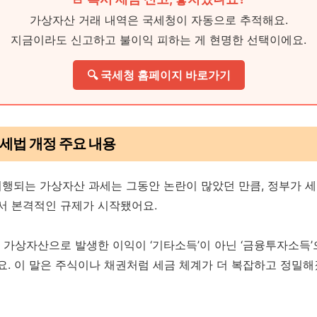
가상자산 거래 내역은 국세청이 자동으로 추적해요.
지금이라도 신고하고 불이익 피하는 게 현명한 선택이에요.
🔍 국세청 홈페이지 바로가기
년 세법 개정 주요 내용
시행되는 가상자산 과세는 그동안 논란이 많았던 만큼, 정부가 
서 본격적인 규제가 시작됐어요.
 가상자산으로 발생한 이익이 ‘기타소득’이 아닌 ‘금융투자소득
요. 이 말은 주식이나 채권처럼 세금 체계가 더 복잡하고 정밀