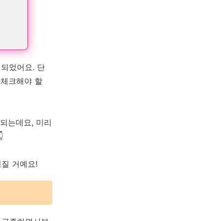
 되었어요. 단
 체크해야 할
 되는데요, 미리

질 거예요!